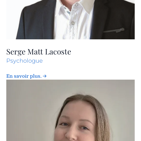
Serge Matt Lacoste
Psychologue
En savoir plus.