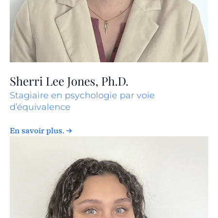
Sherri Lee Jones, Ph.D.
Stagiaire en psychologie par voie
d’équivalence
En savoir plus.