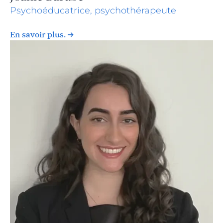
Psychoéducatrice, psychothérapeute
En savoir plus.