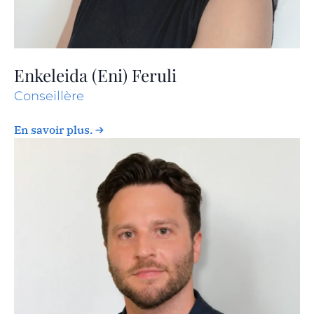
Enkeleida (Eni) Feruli
Conseillère
En savoir plus.