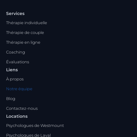
Services
Thérapie individuelle
Thérapie de couple
Thérapie en ligne
Coaching
Évaluations
Liens
À propos
Notre équipe
Blog
Contactez-nous
Locations
Psychologues de Westmount
Psychologues de Laval