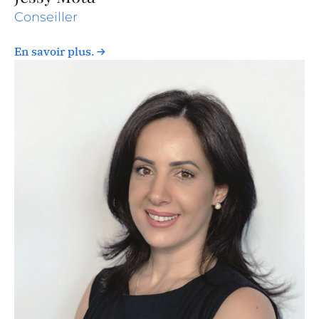
Conseiller
En savoir plus.