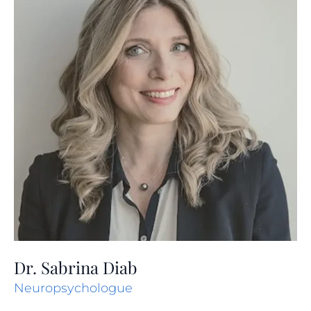
Dr. Sabrina Diab
Neuropsychologue