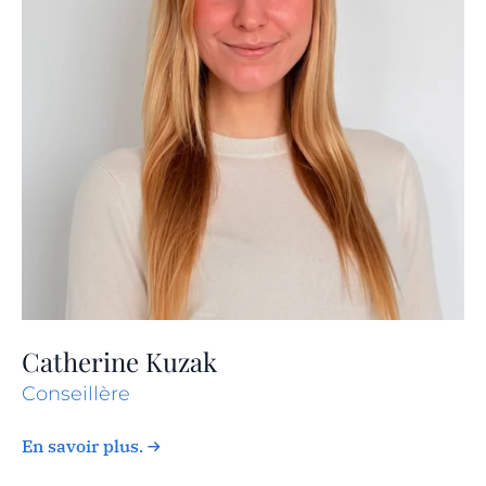
Catherine Kuzak
Conseillère
En savoir plus.