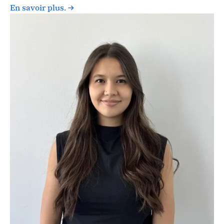
En savoir plus.