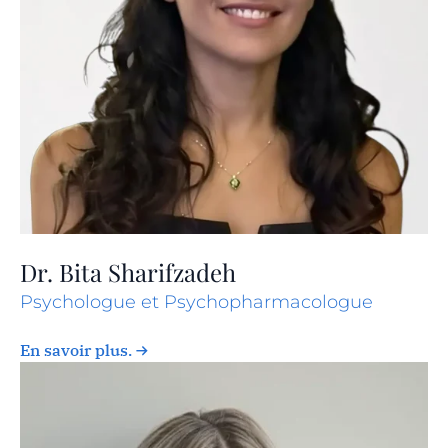
Dr. Bita Sharifzadeh
Psychologue et Psychopharmacologue
En savoir plus.