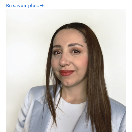
En savoir plus.