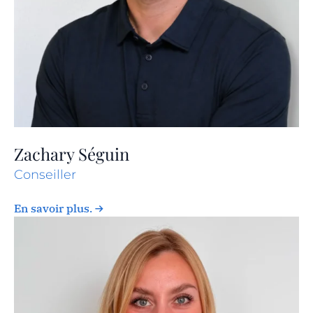
Zachary Séguin
Conseiller
En savoir plus.