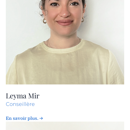
Leyma Mir
Conseillère
En savoir plus.