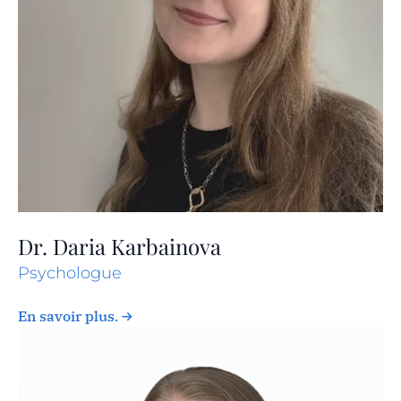
Dr. Daria Karbainova
Psychologue
En savoir plus.