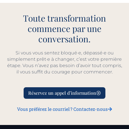
Toute transformation
commence par une
conversation.
Si vous vous sentez bloqué·e, dépassé·e ou
simplement prêt·e à changer, c’est votre première
étape. Vous n’avez pas besoin d’avoir tout compris,
il vous suffit du courage pour commencer.
Réservez un appel d’information
Vous préférez le courriel ? Contactez-nous