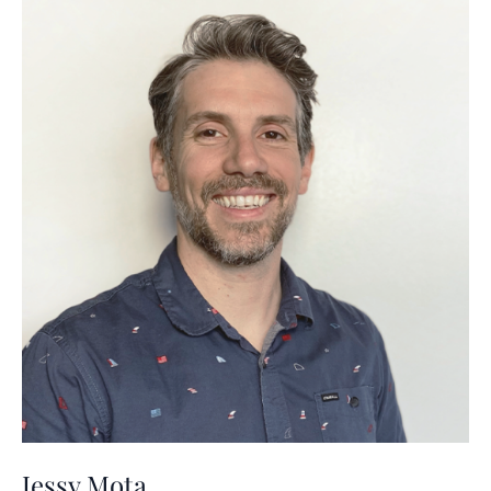
Jessy Mota