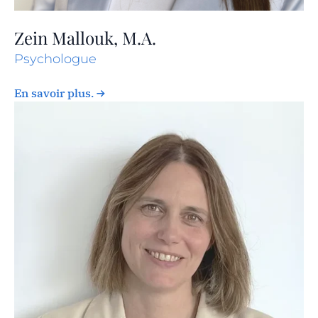
Zein Mallouk, M.A.
Psychologue
En savoir plus.