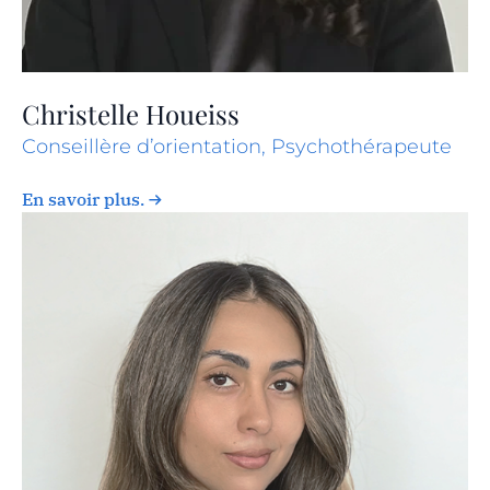
Christelle Houeiss
Conseillère d’orientation, Psychothérapeute
En savoir plus.