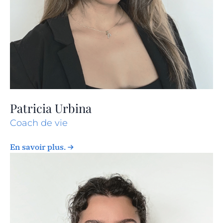
Patricia Urbina
Coach de vie
En savoir plus.