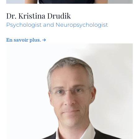
Dr. Kristina Drudik
Psychologist and Neuropsychologist
En savoir plus.