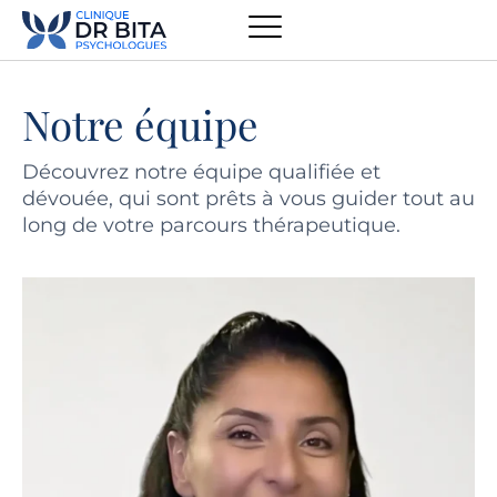
Notre équipe
Découvrez notre équipe qualifiée et
dévouée, qui sont prêts à vous guider tout au
long de votre parcours thérapeutique.