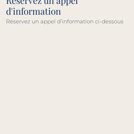
Réservez un appel
d'information
Réservez un appel d’information ci-dessous