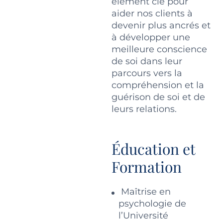
élément clé pour
aider nos clients à
devenir plus ancrés et
à développer une
meilleure conscience
de soi dans leur
parcours vers la
compréhension et la
guérison de soi et de
leurs relations.
Éducation et
Formation
Maîtrise en
psychologie de
l’Université