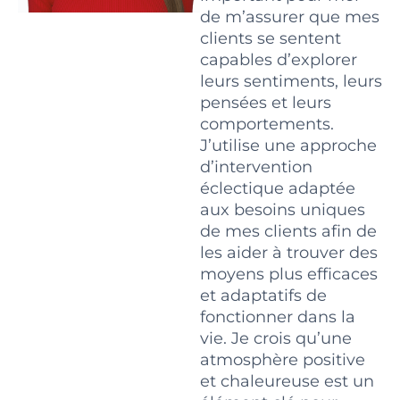
de m’assurer que mes
clients se sentent
capables d’explorer
leurs sentiments, leurs
pensées et leurs
comportements.
J’utilise une approche
d’intervention
éclectique adaptée
aux besoins uniques
de mes clients afin de
les aider à trouver des
moyens plus efficaces
et adaptatifs de
fonctionner dans la
vie. Je crois qu’une
atmosphère positive
et chaleureuse est un