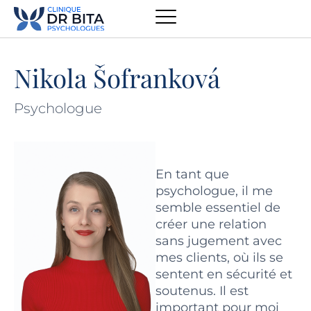
Nikola Šofranková
Psychologue
En tant que
psychologue, il me
semble essentiel de
créer une relation
sans jugement avec
mes clients, où ils se
sentent en sécurité et
soutenus. Il est
important pour moi