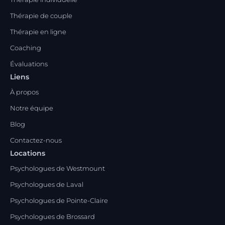
Thérapie de couple
Thérapie en ligne
Coaching
Évaluations
Liens
À propos
Notre équipe
Blog
Contactez-nous
Locations
Psychologues de Westmount
Psychologues de Laval
Psychologues de Pointe-Claire
Psychologues de Brossard