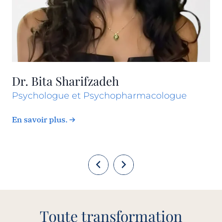
Dr. Bita Sharifzadeh
Psychologue et Psychopharmacologue
En savoir plus.
Toute transformation