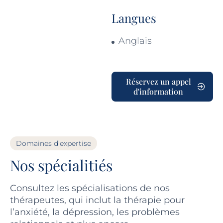
Langues
Anglais
Réservez un appel
d'information
Domaines d’expertise
Nos spécialitiés
Consultez les spécialisations de nos
thérapeutes, qui inclut la thérapie pour
l’anxiété, la dépression, les problèmes