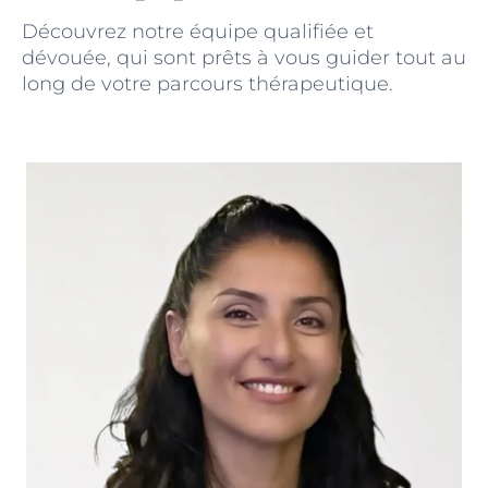
Découvrez notre équipe qualifiée et
dévouée, qui sont prêts à vous guider tout au
long de votre parcours thérapeutique.