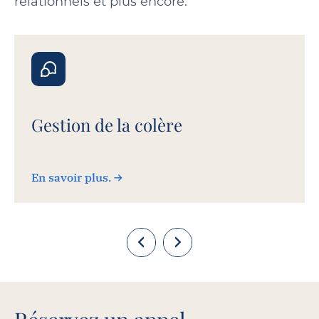
relationnels et plus encore.
Gestion de la colère
En savoir plus.