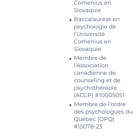
Comenius en
Slovaquie
Baccalauréat en
psychologie de
l’Université
Comenius en
Slovaquie
Membre de
l’Association
canadienne de
counseling et de
psychothérapie
(ACCP) #10005051
Membre de l’ordre
des psychologues du
Québec (OPQ)
#15078-23