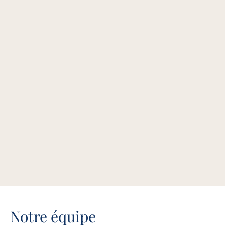
Notre équipe